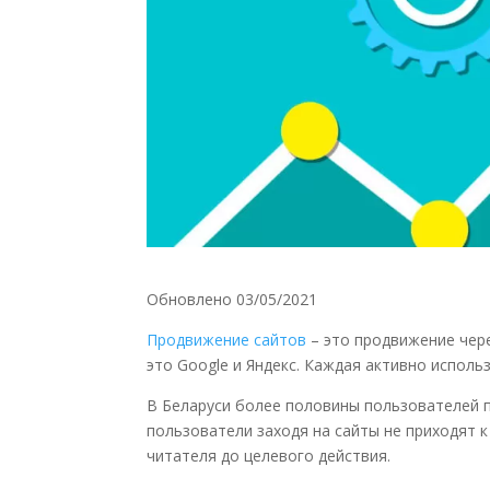
Обновлено 03/05/2021
Продвижение сайтов
– это продвижение чер
это
Google
и Яндекс.
Каждая активно исполь
В Беларуси более половины пользователей
пользователи заходя на сайты не приходят 
читателя до
целевого действия.