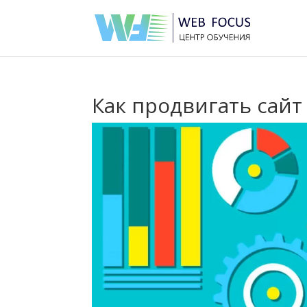
Как продвигать сайт 