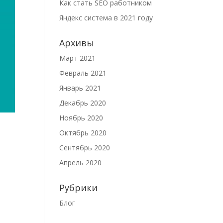
Как стать SEO работником
Яндекс система в 2021 году
Архивы
Март 2021
Февраль 2021
Январь 2021
Декабрь 2020
Ноябрь 2020
Октябрь 2020
Сентябрь 2020
Апрель 2020
Рубрики
Блог