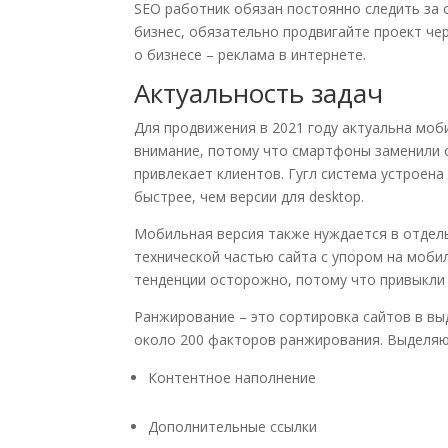
SEO
работник обязан постоянно следить за
бизнес, обязательно продвигайте проект чер
о бизнесе – реклама в интернете.
Актуальность задач
Для продвижения в 2021 году актуальна мо
внимание, потому что смартфоны заменили
привлекает клиентов.
Гугл система устроена
быстрее, чем версии для
desktop
.
Мобильная версия также нуждается в отдель
технической частью сайта с упором на моби
тенденции осторожно, потому что привыкли
Ранжирование – это сортировка сайтов в вы
около 200 факторов ранжирования. Выделяю
Контентное наполнение
Дополнительные ссылки